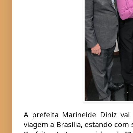
A prefeita Marineide Diniz va
viagem a Brasília, estando com 