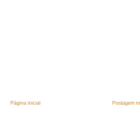
Página inicial
Postagem ma