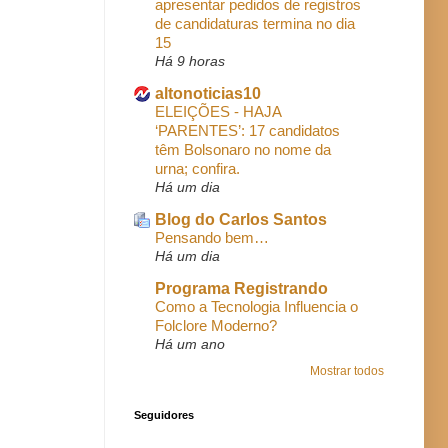
apresentar pedidos de registros
de candidaturas termina no dia
15
Há 9 horas
altonoticias10
ELEIÇÕES - HAJA
‘PARENTES’: 17 candidatos
têm Bolsonaro no nome da
urna; confira.
Há um dia
Blog do Carlos Santos
Pensando bem…
Há um dia
Programa Registrando
Como a Tecnologia Influencia o
Folclore Moderno?
Há um ano
Mostrar todos
Seguidores