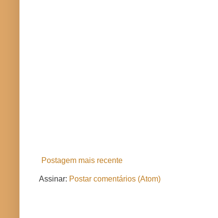
Postagem mais recente
Assinar:
Postar comentários (Atom)