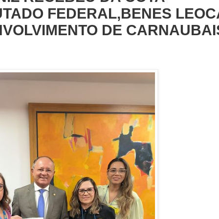
TADO FEDERAL,BENES LEOC
VOLVIMENTO DE CARNAUBAI