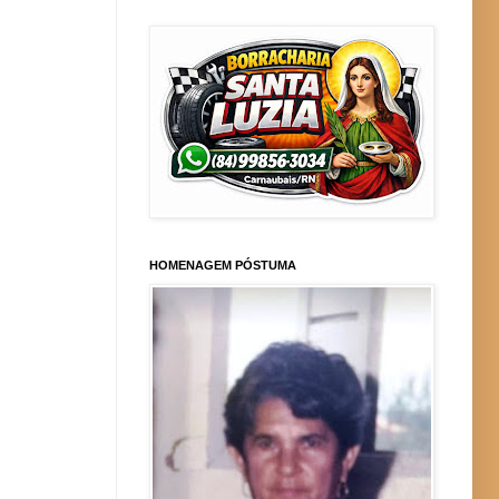
HOMENAGEM PÓSTUMA