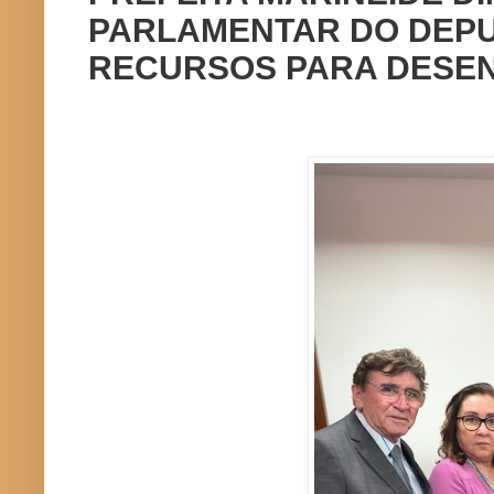
PARLAMENTAR DO DEPU
RECURSOS PARA DESEN