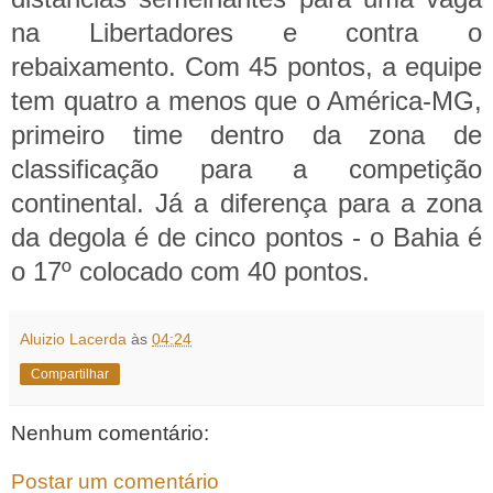
na Libertadores e contra o
rebaixamento. Com 45 pontos, a equipe
tem quatro a menos que o América-MG,
primeiro time dentro da zona de
classificação para a competição
continental. Já a diferença para a zona
da degola é de cinco
pontos - o Bahia é
o 17º colocado com 40 pontos.
Aluizio Lacerda
às
04:24
Compartilhar
Nenhum comentário:
Postar um comentário