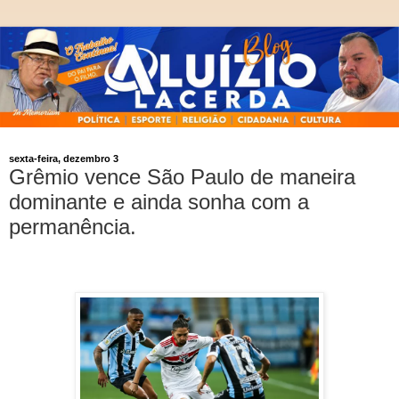
sexta-feira, dezembro 3
Grêmio vence São Paulo de maneira
dominante e ainda sonha com a
permanência.