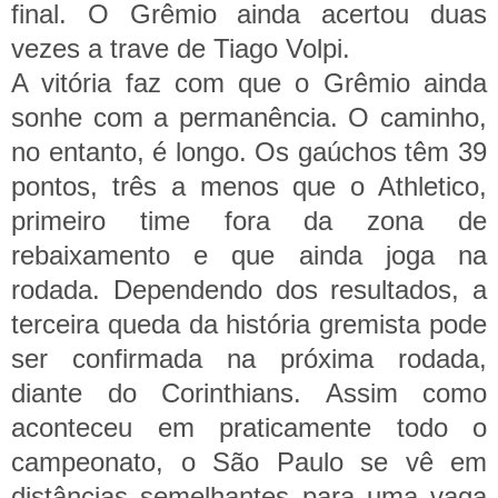
final. O Grêmio ainda acertou duas
vezes a trave de Tiago Volpi.
A vitória faz com que o Grêmio ainda
sonhe com a permanência. O caminho,
no entanto, é longo. Os gaúchos têm 39
pontos, três a menos que o Athletico,
primeiro time fora da zona de
rebaixamento e que ainda joga na
rodada. Dependendo dos resultados, a
terceira queda da história gremista pode
ser confirmada na próxima rodada,
diante do Corinthians. Assim como
aconteceu em praticamente todo o
campeonato, o São Paulo se vê em
distâncias semelhantes para uma vaga