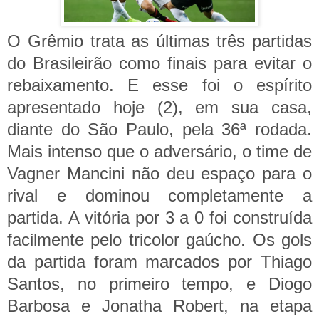
O Grêmio trata as últimas três partidas
do Brasileirão como finais para evitar o
rebaixamento. E esse foi o espírito
apresentado hoje (2), em sua casa,
diante do São Paulo, pela 36ª rodada.
Mais intenso que o adversário, o time de
Vagner Mancini não deu espaço para o
rival e dominou completamente a
partida. A vitória por 3 a 0 foi construída
facilmente pelo tricolor gaúcho. Os gols
da partida foram marcados por Thiago
Santos, no primeiro tempo, e Diogo
Barbosa e Jonatha Robert, na etapa