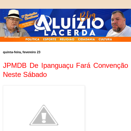
quinta-feira, fevereiro 23
JPMDB De Ipanguaçu Fará Convenção
Neste Sábado