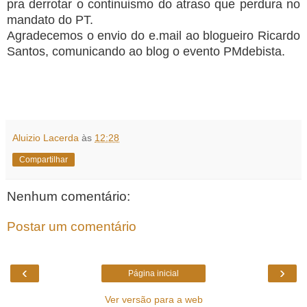
pra derrotar o continuismo do atraso que perdura no
mandato do PT.
Agradecemos o envio do e.mail ao blogueiro Ricardo
Santos, comunicando ao blog o evento PMdebista.
Aluizio Lacerda
às
12:28
Compartilhar
Nenhum comentário:
Postar um comentário
‹
›
Página inicial
Ver versão para a web