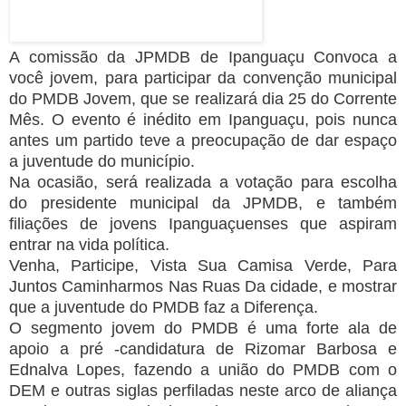
A comissão da JPMDB de Ipanguaçu Convoca a
você jovem, para participar da convenção municipal
do PMDB Jovem, que se realizará dia 25 do Corrente
Mês. O evento é inédito em Ipanguaçu, pois nunca
antes um partido teve a preocupação de dar espaço
a juventude do município.
Na ocasião, será realizada a votação para escolha
do presidente municipal da JPMDB, e também
filiações de jovens Ipanguaçuenses que aspiram
entrar na vida política.
Venha, Participe, Vista Sua Camisa Verde, Para
Juntos Caminharmos Nas Ruas Da cidade, e mostrar
que a juventude do PMDB faz a Diferença.
O segmento jovem do PMDB é uma forte ala de
apoio a pré -candidatura de Rizomar Barbosa e
Ednalva Lopes, fazendo a união do PMDB com o
DEM e outras siglas perfiladas neste arco de aliança