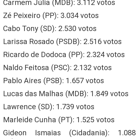
Carmem Júlia (MDB): 3.112 votos
Zé Peixeiro (PP): 3.034 votos
Cabo Tony (SD): 2.530 votos
Larissa Rosado (PSDB): 2.516 votos
Ricardo de Dodoca (PP): 2.324 votos
Naldo Feitosa (PSC): 2.132 votos
Pablo Aires (PSB): 1.657 votos
Lucas das Malhas (MDB): 1.849 votos
Lawrence (SD): 1.739 votos
Marleide Cunha (PT): 1.525 votos
Gideon Ismaias (Cidadania): 1.088