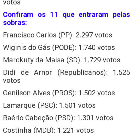
votos
Confiram os 11 que entraram pelas
sobras:
Francisco Carlos (PP): 2.297 votos
Wiginis do Gás (PODE): 1.740 votos
Marckuty da Maisa (SD): 1.729 votos
Didi de Arnor (Republicanos): 1.525
votos
Genilson Alves (PROS): 1.502 votos
Lamarque (PSC): 1.501 votos
Raério Cabeção (PSD): 1.301 votos
Costinha (MDB): 1.221 votos