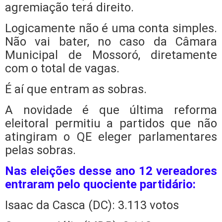
agremiação terá direito.
Logicamente não é uma conta simples.
Não vai bater, no caso da Câmara
Municipal de Mossoró, diretamente
com o total de vagas.
É aí que entram as sobras.
A novidade é que última reforma
eleitoral permitiu a partidos que não
atingiram o QE eleger parlamentares
pelas sobras.
Nas eleições desse ano 12 vereadores
entraram pelo quociente partidário:
Isaac da Casca (DC): 3.113 votos