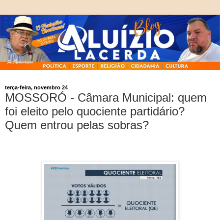
terça-feira, novembro 24
MOSSORÓ - Câmara Municipal: quem
foi eleito pelo quociente partidário?
Quem entrou pelas sobras?