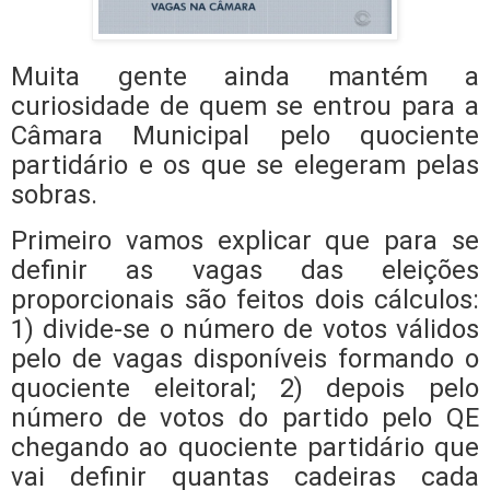
Muita gente ainda mantém a
curiosidade de quem se entrou para a
Câmara Municipal pelo quociente
partidário e os que se elegeram pelas
sobras.
Primeiro vamos explicar que para se
definir as vagas das eleições
proporcionais são feitos dois cálculos:
1) divide-se o número de votos válidos
pelo de vagas disponíveis formando o
quociente eleitoral; 2) depois pelo
número de votos do partido pelo QE
chegando ao quociente partidário que
vai definir quantas cadeiras cada