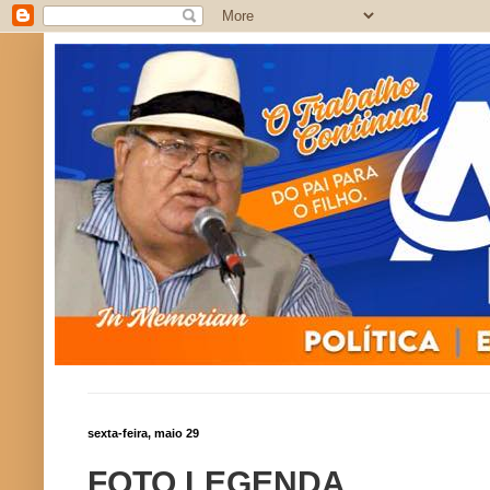
sexta-feira, maio 29
FOTO LEGENDA