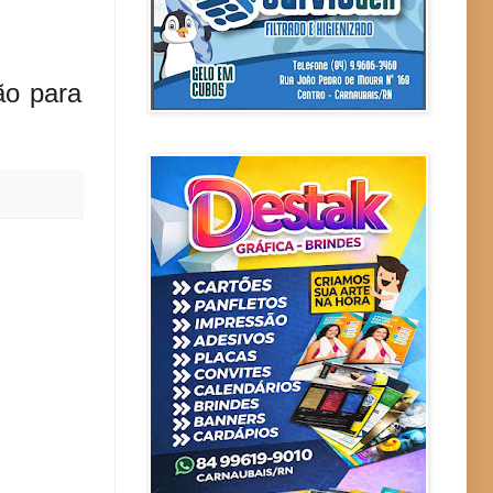
ão para