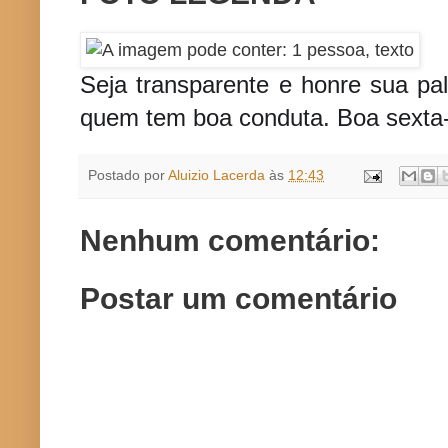
Seja transparente e honre sua pal
quem tem boa conduta. Boa sexta-f
Postado por
Aluizio Lacerda
às
12:43
Nenhum comentário:
Postar um comentário