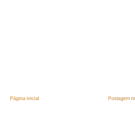
Página inicial
Postagem ma