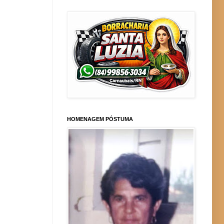
HOMENAGEM PÓSTUMA