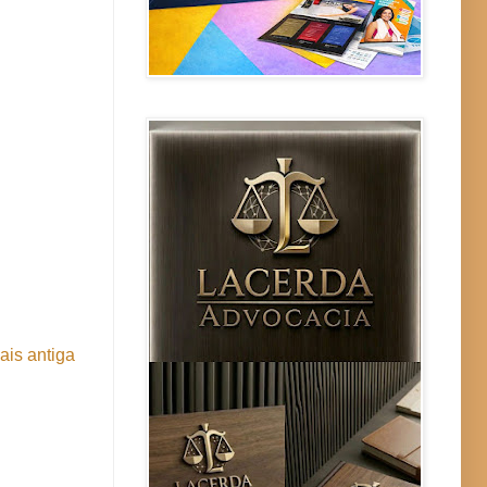
is antiga