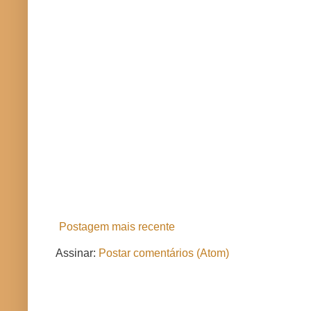
Postagem mais recente
Assinar:
Postar comentários (Atom)